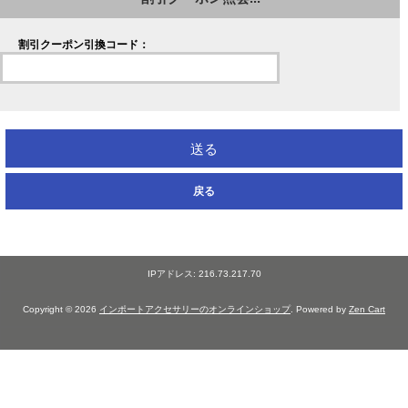
割引クーポン引換コード：
戻る
IPアドレス: 216.73.217.70
Copyright © 2026
インポートアクセサリーのオンラインショップ
. Powered by
Zen Cart