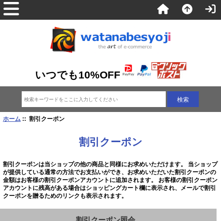
いつでも10%OFF
ホーム
:: 割引クーポン
割引クーポン
割引クーポンは当ショップの他の商品と同様にお求めいただけます。 当ショップ
が提供している通常の方法でお支払いができ、お求めいただいた割引クーポンの
金額はお客様の割引クーポンアカウントに追加されます。 お客様の割引クーポン
アカウントに残高がある場合はショッピングカート欄に表示され、メールで割引
クーポンを贈るためのリンクも表示されます。
割引クーポン照会...