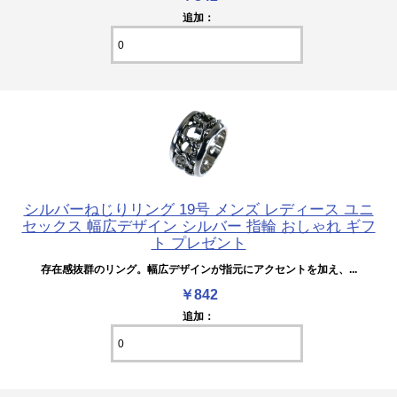
追加：
シルバーねじりリング 19号 メンズ レディース ユニ
セックス 幅広デザイン シルバー 指輪 おしゃれ ギフ
ト プレゼント
存在感抜群のリング。幅広デザインが指元にアクセントを加え、...
￥842
追加：