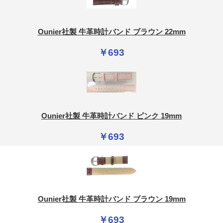
Ounier社製 牛革時計バンド ブラウン 22mm
￥693
Ounier社製 牛革時計バンド ピンク 19mm
￥693
Ounier社製 牛革時計バンド ブラウン 19mm
￥693