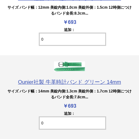
サイズ バンド幅：12mm 美錠内側:1.0cm 美錠外側：1.5cm 12時側につけ
るバンド全長:8.3cm...
￥693
追加：
Ounier社製 牛革時計バンド グリーン 14mm
サイズ バンド幅：14mm 美錠内側:1.3cm 美錠外側：1.7cm 12時側につけ
るバンド全長:7.8cm...
￥693
追加：