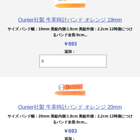
Ounier社製 牛革時計バンド オレンジ 19mm
サイズ バンド幅：19mm 美錠内側:1.9cm 美錠外側：2.2cm 12時側につけ
るバンド全長:9cm...
￥693
追加：
Ounier社製 牛革時計バンド オレンジ 20mm
サイズ バンド幅：20mm 美錠内側:1.9cm 美錠外側：2.2cm 12時側につけ
るバンド全長:9cm...
￥693
追加：