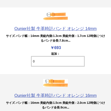
Ounier社製 牛革時計バンド オレンジ 14mm
サイズ バンド幅：14mm 美錠内側:1.3cm 美錠外側：1.7cm 12時側につけ
るバンド全長:7.8cm...
￥693
追加：
Ounier社製 牛革時計バンド オレンジ 16mm
サイズ バンド幅：16mm 美錠内側:1.5cm 美錠外側：2.0cm 12時側につけ
るバンド全長:9cm...