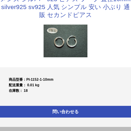
silver925 sv925 人気 シンプル 安い 小ぶり 通
販 セカンドピアス
商品型番：PI-1152-1-10mm
配送重量： 0.01 kg
在庫数： 18
問い合わせる